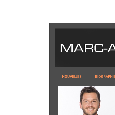
NOUVELLES
BIOGRAPHI