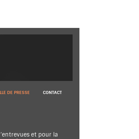
LLE DE PRESSE
CONTACT
’entrevues et pour la